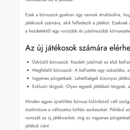
Ezek a bónuszok gyakran úgy vannak struktúrálva, hog
játékosok számára, akik felfedezik a játékot. Ezeknek 
a kezdetektől egy vonzóbb és jutalmazóbb környezete
Az új játékosok számára elérhet
Üdvözlő bónuszok: Kezdeti jutalmak az első befize
Megfelelő bónuszok: A befizetés egy százaléka, 
Ingyenes pörgetések: Lehetőségek bizonyos játékok
Exkluzív tárgyak: Olyan egyedi játékbeli tárgyak, 
Minden egyes újratöltési bónusz különböző célt szolgá
ösztönözve a változatos költési szokásokat. Például a
vonzzák az új játékosokat, míg az ingyenes pörgetés
játékok iránt.