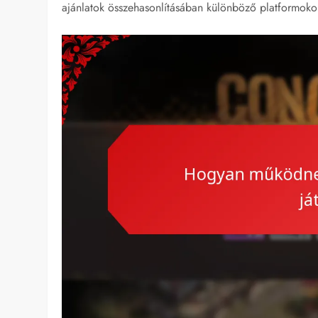
ajánlatok összehasonlításában különböző platformoko