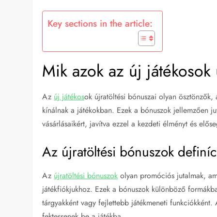
Key sections in the article:
Mik azok az új játékosok 
Az
új játékos
ok újratöltési bónuszai olyan ösztönzők,
kínálnak a játékokban. Ezek a bónuszok jellemzően jut
vásárlásaikért, javítva ezzel a kezdeti élményt és elős
Az újratöltési bónuszok definíc
Az
újratöltési bónuszok
olyan promóciós jutalmak, am
játékfiókjukhoz. Ezek a bónuszok különböző formákban 
tárgyakként vagy fejlettebb játékmeneti funkciókként.
fektessenek be a játékba.