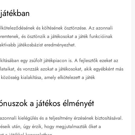
 játékban
elköteleződésének és költésének ösztönzése. Az azonnali
eremtenek, és ösztönzik a játékosokat a játék funkcióinak
 aktívabb játékosbázist eredményezhet.
kításában egy zsúfolt játékpiacon is. A fejlesztők ezeket az
ataikat, és vonzzák azokat a játékosokat, akik egyébként más
közösség kialakítása, amely elkötelezett a játék
bónuszok a játékos élményét
azonnali kielégülés és a teljesítmény érzésének biztosításával.
éseik után, úgy érzik, hogy megjutalmazták őket a
et a játékkal kapcsolatban.