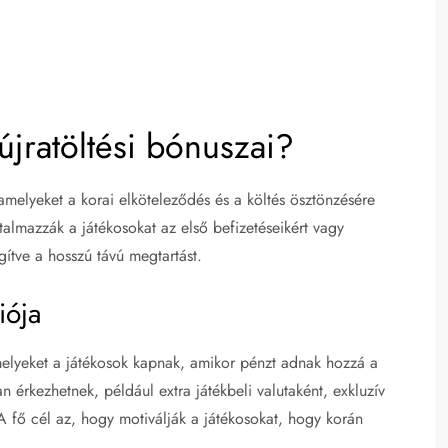
újratöltési bónuszai?
 amelyeket a korai elköteleződés és a költés ösztönzésére
almazzák a játékosokat az első befizetéseikért vagy
egítve a hosszú távú megtartást.
iója
elyeket a játékosok kapnak, amikor pénzt adnak hozzá a
érkezhetnek, például extra játékbeli valutaként, exkluzív
 A fő cél az, hogy motiválják a játékosokat, hogy korán