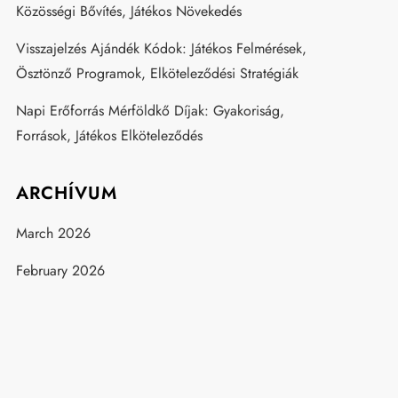
Közösségi Bővítés, Játékos Növekedés
Visszajelzés Ajándék Kódok: Játékos Felmérések,
Ösztönző Programok, Elköteleződési Stratégiák
Napi Erőforrás Mérföldkő Díjak: Gyakoriság,
Források, Játékos Elköteleződés
ARCHÍVUM
March 2026
February 2026