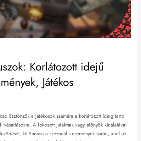
szok: Korlátozott idejű
emények, Játékos
ó ösztönzők a játékosok számára a korlátozott ideig tartó
i vásárlásokra. A fokozott jutalmak vagy előnyök kínálatával
eleződését, különösen a szezonális események során, ahol az