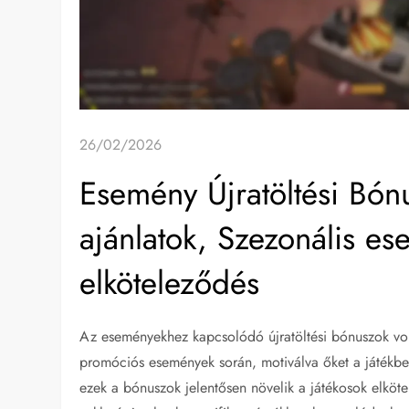
26/02/2026
Esemény Újratöltési Bónu
ajánlatok, Szezonális es
elköteleződés
Az eseményekhez kapcsolódó újratöltési bónuszok vonz
promóciós események során, motiválva őket a játékbel
ezek a bónuszok jelentősen növelik a játékosok elköt