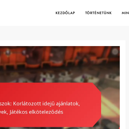
KEZDŐLAP
TÖRTÉNETÜNK
MIN