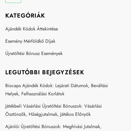
KATEGÓRIÁK
Ajándék Kódok Áttekintése
Esemény Mérföldkő Díjak
Újratöltési Bónusz Események
LEGUTÓBBI BEJEGYZÉSEK
Biocaps Ajándék Kódok: Lejárati Dátumok, Beváltási
Helyek, Felhasználási Korlátok
Játékbeli Vásárlási Újratöltési Bónuszok: Vásárlási
Ösztönzők, Hűségjutalmak, Játékos Előnyök
Ajánlói Újratöltési Bónuszok: Meghívási Jutalmak,