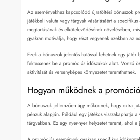
Az eseményekhez kapcsolódó újratöltési bónuszok pro
játékbeli valuta vagy tárgyak vásárlásáért a specifiku
megtartásának és elköteleződésének növelésében, mivel
gyakran motiválja, hogy részt vegyenek ezekben az e
Ezek a bónuszok jelentős hatással lehetnek egy játék b
fektessenek be a promóciós időszakok alatt. Vonzó ösz
aktivitását és versenyképes környezetet teremthetnek.
Hogyan működnek a promóció
A bónuszok jellemzően úgy működnek, hogy extra jutal
pénzük alapján. Például egy játékos visszakaphatja a
tárgyakban. Ez egy nyer-nyer helyzetet teremt, ahol a
A promóciós események gyakran specifikus időkeretek