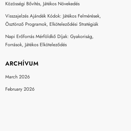
Közösségi Bővítés, Játékos Növekedés
Visszajelzés Ajándék Kódok: Játékos Felmérések,
Ösztönző Programok, Elköteleződési Stratégiák
Napi Erőforrás Mérföldkő Díjak: Gyakoriság,
Források, Játékos Elköteleződés
ARCHÍVUM
March 2026
February 2026