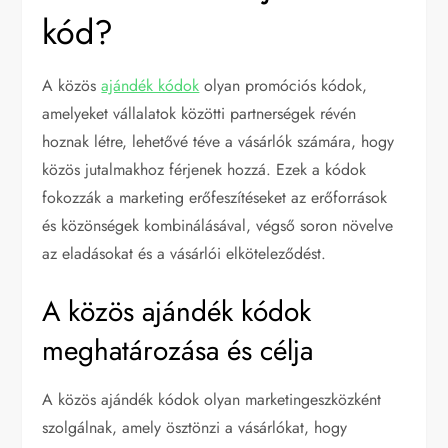
kód?
A közös
ajándék kódok
olyan promóciós kódok,
amelyeket vállalatok közötti partnerségek révén
hoznak létre, lehetővé téve a vásárlók számára, hogy
közös jutalmakhoz férjenek hozzá. Ezek a kódok
fokozzák a marketing erőfeszítéseket az erőforrások
és közönségek kombinálásával, végső soron növelve
az eladásokat és a vásárlói elköteleződést.
A közös ajándék kódok
meghatározása és célja
A közös ajándék kódok olyan marketingeszközként
szolgálnak, amely ösztönzi a vásárlókat, hogy