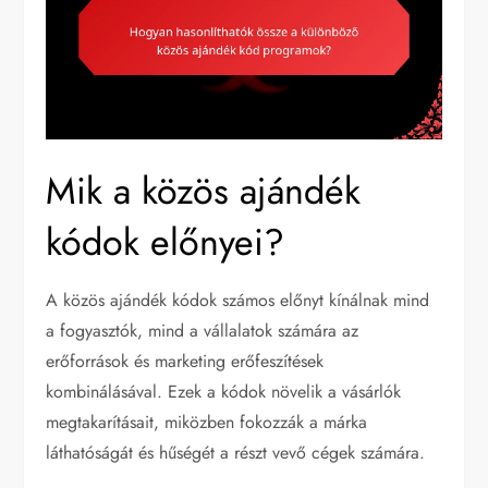
Mik a közös ajándék
kódok előnyei?
A közös ajándék kódok számos előnyt kínálnak mind
a fogyasztók, mind a vállalatok számára az
erőforrások és marketing erőfeszítések
kombinálásával. Ezek a kódok növelik a vásárlók
megtakarításait, miközben fokozzák a márka
láthatóságát és hűségét a részt vevő cégek számára.