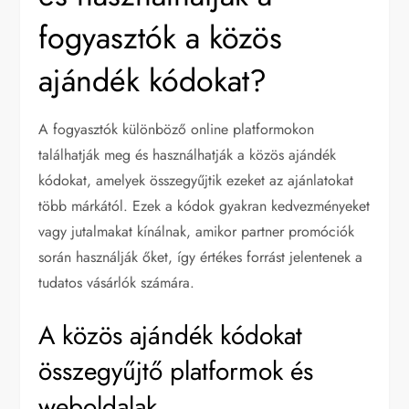
fogyasztók a közös
ajándék kódokat?
A fogyasztók különböző online platformokon
találhatják meg és használhatják a közös ajándék
kódokat, amelyek összegyűjtik ezeket az ajánlatokat
több márkától. Ezek a kódok gyakran kedvezményeket
vagy jutalmakat kínálnak, amikor partner promóciók
során használják őket, így értékes forrást jelentenek a
tudatos vásárlók számára.
A közös ajándék kódokat
összegyűjtő platformok és
weboldalak